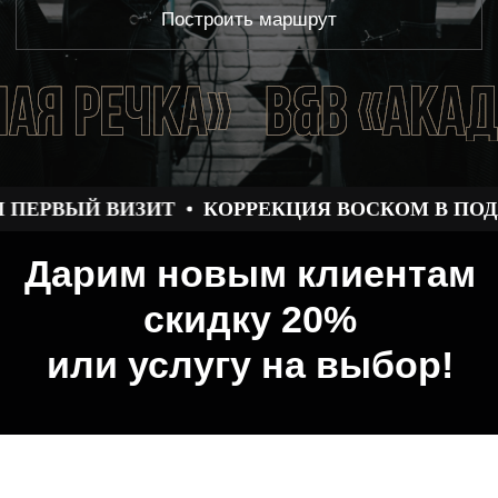
Дарим новым клиентам
скидку 20%
или услугу на выбор!
ЕРВЫЙ ВИЗИТ
КОРРЕКЦИЯ ВОСКОМ В ПОДАР